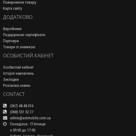
Повернення товару
Карта сайту
ДОДАТКОВО
Виробники
Подарункові сертифікати
Партнери
Товари зі знижкою
ОСОБИСТИЙ КАБІНЕТ
Особистий кабінет
Історія замовлень
Закладки
Розсилка новин
CONTACT
(067) 48 48 016
(068) 551 52 27
admin@astmobile.com.ua
Понеділок - П'ятниця
з 09:00 до 17:00.