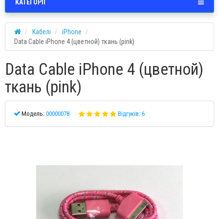
КАТЕГОРІЇ
Кабелі
iPhone
Data Cable iPhone 4 (цветной) ткань (pink)
Data Cable iPhone 4 (цветной)
ткань (pink)
Модель:
00000078
Відгуків: 6