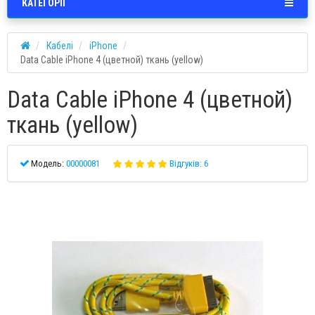
КАТЕГОРІЇ
Кабелі
iPhone
Data Cable iPhone 4 (цветной) ткань (yellow)
Data Cable iPhone 4 (цветной)
ткань (yellow)
Модель:
00000081
Відгуків: 6