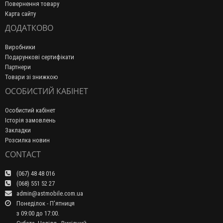
Повернення товару
Карта сайту
ДОДАТКОВО
Виробники
Подарункові сертифікати
Партнери
Товари зі знижкою
ОСОБИСТИЙ КАБІНЕТ
Особистий кабінет
Історія замовлень
Закладки
Розсилка новин
CONTACT
(067) 48 48 016
(068) 551 52 27
admin@astmobile.com.ua
Понеділок - П'ятниця
з 09:00 до 17:00.