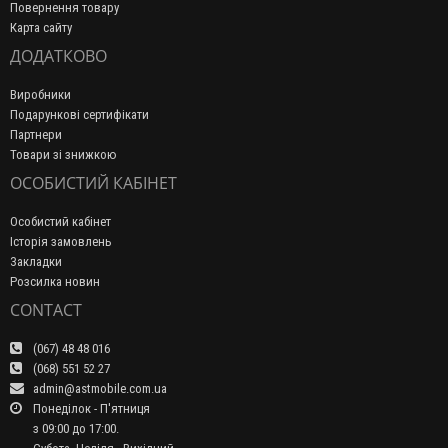
Повернення товару
Карта сайту
ДОДАТКОВО
Виробники
Подарункові сертифікати
Партнери
Товари зі знижкою
ОСОБИСТИЙ КАБІНЕТ
Особистий кабінет
Історія замовлень
Закладки
Розсилка новин
CONTACT
(067) 48 48 016
(068) 551 52 27
admin@astmobile.com.ua
Понеділок - П'ятниця
з 09:00 до 17:00.