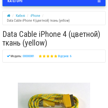
КАТЕГОРІЇ
Кабелі
iPhone
Data Cable iPhone 4 (цветной) ткань (yellow)
Data Cable iPhone 4 (цветной)
ткань (yellow)
Модель:
00000081
Відгуків: 6