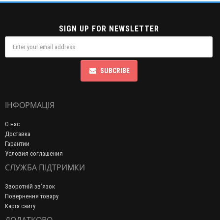
SIGN UP FOR NEWSLETTER
SUBCRIBE
ІНФОРМАЦІЯ
О нас
Доставка
Гарантии
Условия соглашения
СЛУЖБА ПІДТРИМКИ
Зворотній зв’язок
Повернення товару
Карта сайту