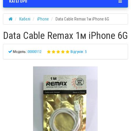
КАТЕГОРІЇ
Кабелі
iPhone
Data Cable Remax 1м iPhone 6G
Data Cable Remax 1м iPhone 6G
Модель:
00000112
Відгуків: 5