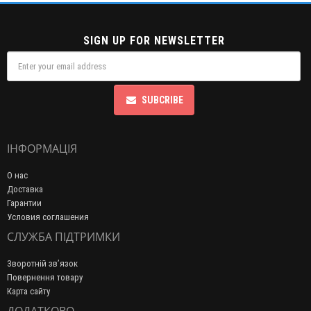
SIGN UP FOR NEWSLETTER
SUBCRIBE
ІНФОРМАЦІЯ
О нас
Доставка
Гарантии
Условия соглашения
СЛУЖБА ПІДТРИМКИ
Зворотній зв’язок
Повернення товару
Карта сайту