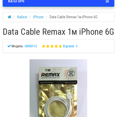
КАТЕГОРІЇ
Кабелі
iPhone
Data Cable Remax 1м iPhone 6G
Data Cable Remax 1м iPhone 6G
Модель:
00000112
Відгуків: 5