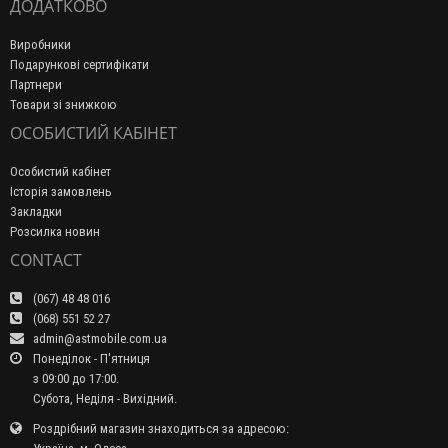
ДОДАТКОВО
Виробники
Подарункові сертифікати
Партнери
Товари зі знижкою
ОСОБИСТИЙ КАБІНЕТ
Особистий кабінет
Історія замовлень
Закладки
Розсилка новин
CONTACT
(067) 48 48 016
(068) 551 52 27
admin@astmobile.com.ua
Понеділок - П'ятниця
з 09:00 до 17:00.
Субота, Неділя - Вихідний.
Роздрібний магазин знаходиться за адресою: