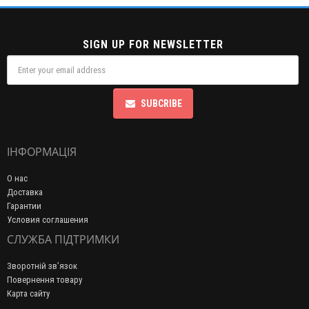
SIGN UP FOR NEWSLETTER
SUBCRIBE
ІНФОРМАЦІЯ
О нас
Доставка
Гарантии
Условия соглашения
СЛУЖБА ПІДТРИМКИ
Зворотній зв’язок
Повернення товару
Карта сайту