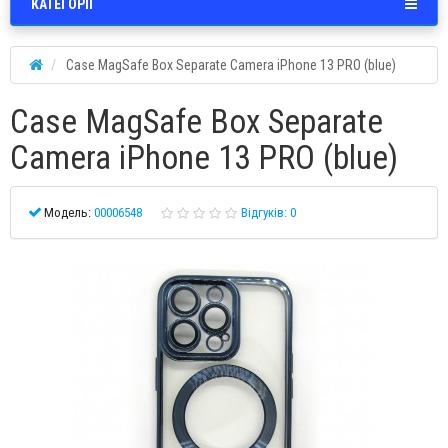
КАТЕГОРІЇ
Case MagSafe Box Separate Camera iPhone 13 PRO (blue)
Case MagSafe Box Separate
Camera iPhone 13 PRO (blue)
Модель:
00006548
Відгуків: 0