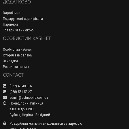
ДОДАТКОВО
Виробники
Подарункові сертифікати
Партнери
Товари зі знижкою
ОСОБИСТИЙ КАБІНЕТ
Особистий кабінет
Історія замовлень
Закладки
Розсилка новин
CONTACT
(067) 48 48 016
(068) 551 52 27
admin@astmobile.com.ua
Понеділок - П'ятниця
з 09:00 до 17:00.
Субота, Неділя - Вихідний.
Роздрібний магазин знаходиться за адресою: