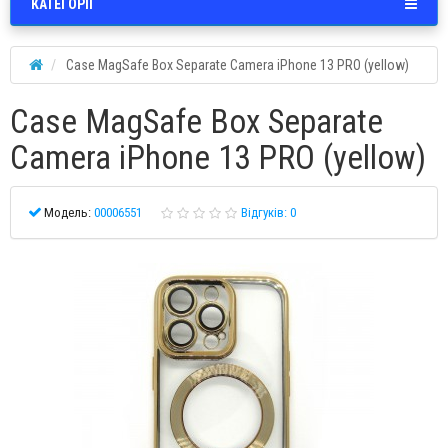
КАТЕГОРІЇ
Case MagSafe Box Separate Camera iPhone 13 PRO (yellow)
Case MagSafe Box Separate
Camera iPhone 13 PRO (yellow)
Модель:
00006551
Відгуків: 0