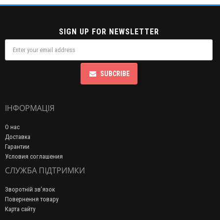
SIGN UP FOR NEWSLETTER
SUBCRIBE
ІНФОРМАЦІЯ
О нас
Доставка
Гарантии
Условия соглашения
СЛУЖБА ПІДТРИМКИ
Зворотній зв’язок
Повернення товару
Карта сайту