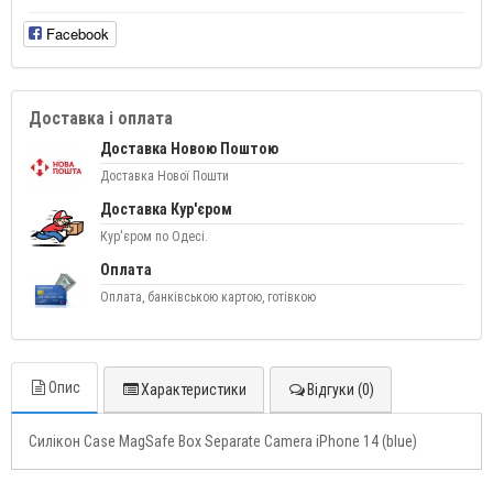
Facebook
Доставка і оплата
Доставка Новою Поштою
Доставка Нової Пошти
Доставка Кур'єром
Кур'єром по Одесі.
Оплата
Оплата, банківською картою, готівкою
Опис
Характеристики
Відгуки (0)
Силікон Case MagSafe Box Separate Camera iPhone 14 (blue)