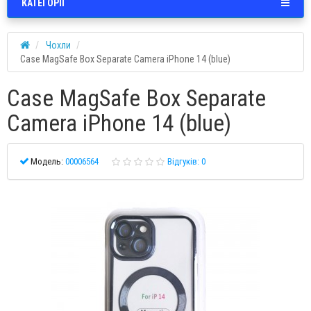
КАТЕГОРІЇ
Чохли
Case MagSafe Box Separate Camera iPhone 14 (blue)
Case MagSafe Box Separate
Camera iPhone 14 (blue)
Модель:
00006564
Відгуків: 0