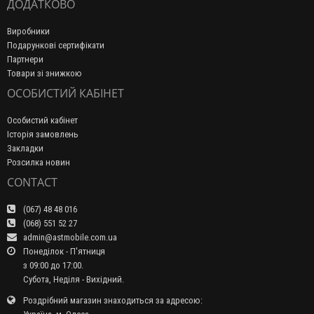
ДОДАТКОВО
Виробники
Подарункові сертифікати
Партнери
Товари зі знижкою
ОСОБИСТИЙ КАБІНЕТ
Особистий кабінет
Історія замовлень
Закладки
Розсилка новин
CONTACT
(067) 48 48 016
(068) 551 52 27
admin@astmobile.com.ua
Понеділок - П'ятниця
з 09:00 до 17:00.
Субота, Неділя - Вихідний.
Роздрібний магазин знаходиться за адресою: