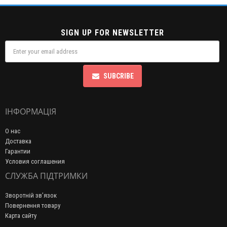
SIGN UP FOR NEWSLETTER
SUBCRIBE
ІНФОРМАЦІЯ
О нас
Доставка
Гарантии
Условия соглашения
СЛУЖБА ПІДТРИМКИ
Зворотній зв’язок
Повернення товару
Карта сайту