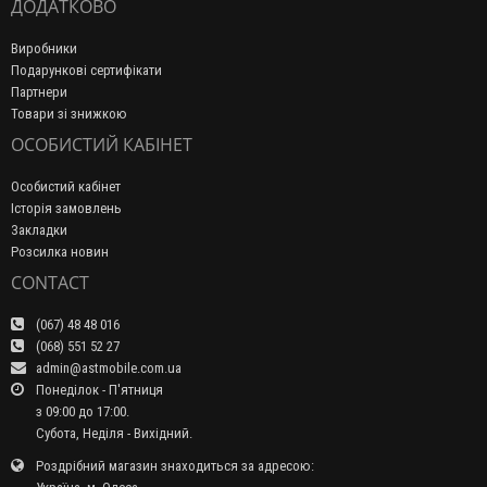
ДОДАТКОВО
Виробники
Подарункові сертифікати
Партнери
Товари зі знижкою
ОСОБИСТИЙ КАБІНЕТ
Особистий кабінет
Історія замовлень
Закладки
Розсилка новин
CONTACT
(067) 48 48 016
(068) 551 52 27
admin@astmobile.com.ua
Понеділок - П'ятниця
з 09:00 до 17:00.
Субота, Неділя - Вихідний.
Роздрібний магазин знаходиться за адресою: