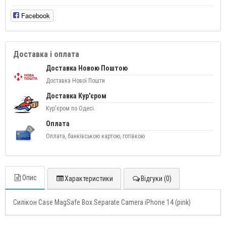
Facebook
Доставка і оплата
Доставка Новою Поштою
Доставка Нової Пошти
Доставка Кур'єром
Кур'єром по Одесі.
Оплата
Оплата, банківською картою, готівкою
Опис
Характеристики
Відгуки (0)
Силікон Case MagSafe Box Separate Camera iPhone 14 (pink)