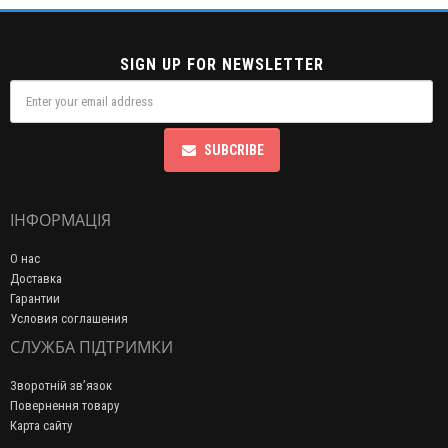
SIGN UP FOR NEWSLETTER
SUBCRIBE
ІНФОРМАЦІЯ
О нас
Доставка
Гарантии
Условия соглашения
СЛУЖБА ПІДТРИМКИ
Зворотній зв’язок
Повернення товару
Карта сайту