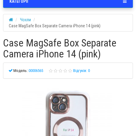
КАТЕГОРІЇ
Чохли
Case MagSafe Box Separate Camera iPhone 14 (pink)
Case MagSafe Box Separate
Camera iPhone 14 (pink)
Модель:
00006565
Відгуків: 0