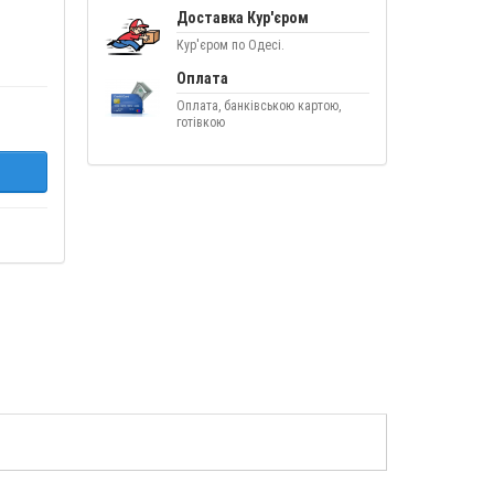
Доставка Кур'єром
Кур'єром по Одесі.
Оплата
Оплата, банківською картою,
готівкою