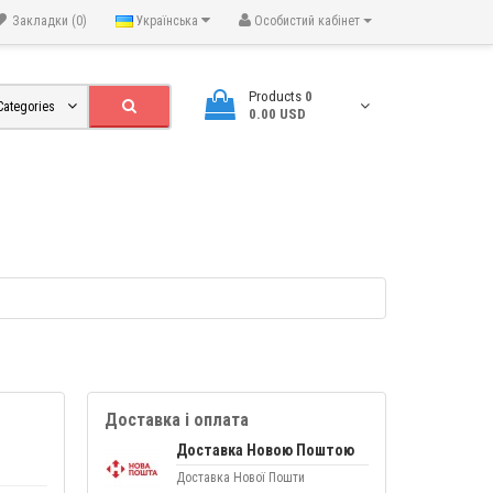
Закладки (0)
Українська
Особистий кабінет
Products
0
 Categories
0.00 USD
Доставка і оплата
Доставка Новою Поштою
Доставка Нової Пошти