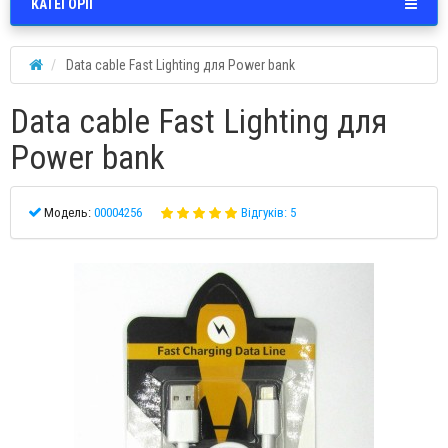
КАТЕГОРІЇ
Data cable Fast Lighting для Power bank
Data cable Fast Lighting для
Power bank
Модель:
00004256
Відгуків: 5