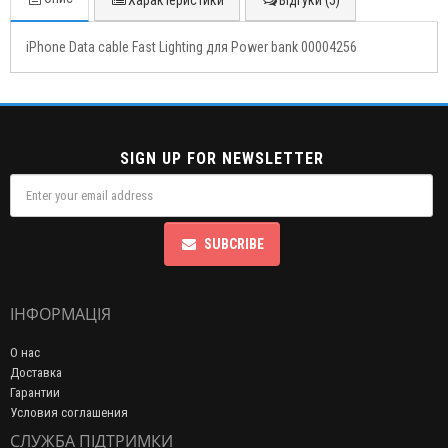
Характеристики
Відгуки (5)
iPhone Data cable Fast Lighting для Power bank 00004256
SIGN UP FOR NEWSLETTER
SUBCRIBE
ІНФОРМАЦІЯ
О нас
Доставка
Гарантии
Условия соглашения
СЛУЖБА ПІДТРИМКИ