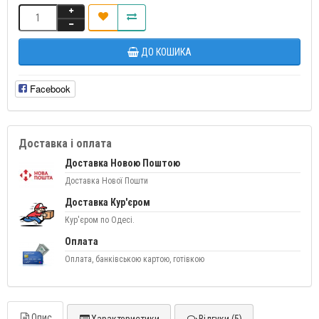
ДО КОШИКА
Facebook
Доставка і оплата
Доставка Новою Поштою
Доставка Нової Пошти
Доставка Кур'єром
Кур'єром по Одесі.
Оплата
Оплата, банківською картою, готівкою
Опис