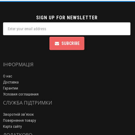
SIGN UP FOR NEWSLETTER
SUBCRIBE
ІНФОРМАЦІЯ
О нас
Доставка
Гарантии
Условия соглашения
СЛУЖБА ПІДТРИМКИ
Зворотній зв’язок
Повернення товару
Карта сайту