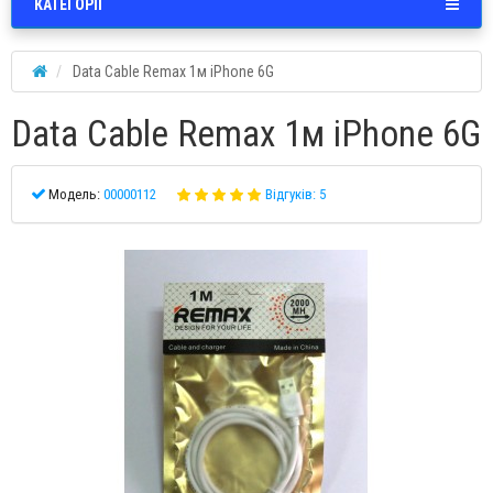
КАТЕГОРІЇ
Data Cable Remax 1м iPhone 6G
Data Cable Remax 1м iPhone 6G
Модель:
00000112
Відгуків: 5