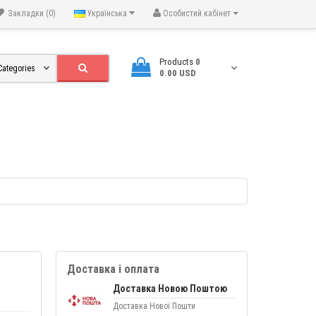
Закладки (0)
Українська
Особистий кабінет
Products
0
 Categories
0.00 USD
Доставка і оплата
Доставка Новою Поштою
Доставка Нової Пошти