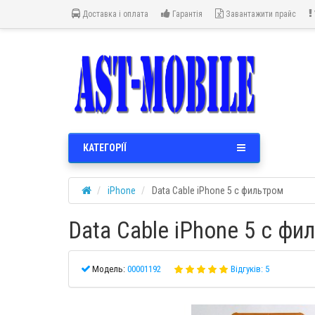
Доставка і оплата
Гарантія
Завантажити прайс
КАТЕГОРІЇ
iPhone
Data Cable iPhone 5 с фильтром
Data Cable iPhone 5 с фи
Модель:
00001192
Відгуків: 5