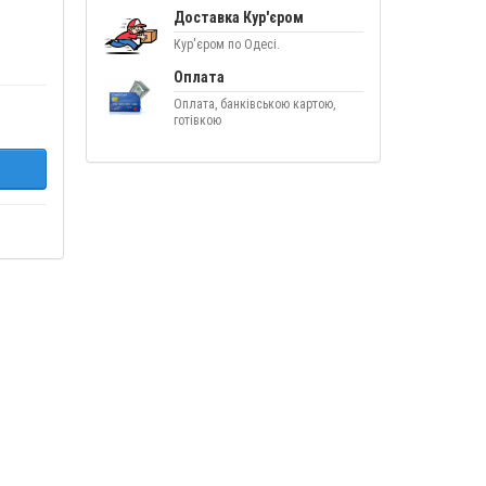
Доставка Кур'єром
Кур'єром по Одесі.
Оплата
Оплата, банківською картою,
готівкою