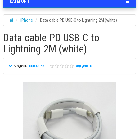
КАТЕГОРІЇ
iPhone
Data cable PD USB-C to Lightning 2M (white)
Data cable PD USB-C to
Lightning 2M (white)
Модель:
00007056
Відгуків: 0