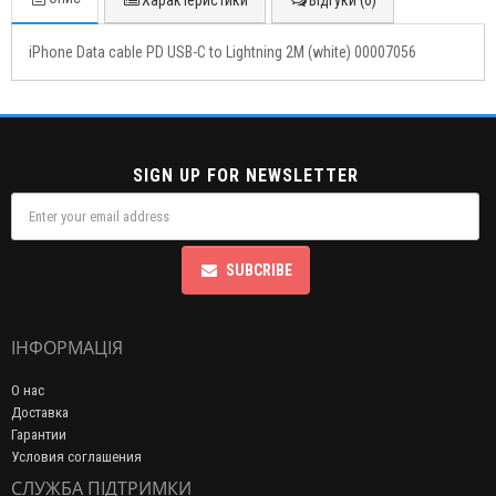
Характеристики
Відгуки (0)
iPhone Data cable PD USB-C to Lightning 2M (white) 00007056
SIGN UP FOR NEWSLETTER
SUBCRIBE
ІНФОРМАЦІЯ
О нас
Доставка
Гарантии
Условия соглашения
СЛУЖБА ПІДТРИМКИ