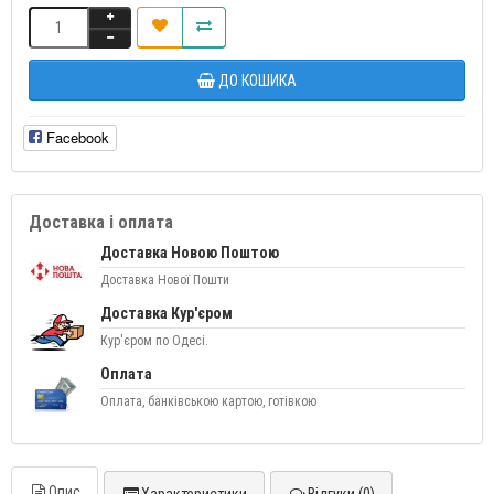
ДО КОШИКА
Facebook
Доставка і оплата
Доставка Новою Поштою
Доставка Нової Пошти
Доставка Кур'єром
Кур'єром по Одесі.
Оплата
Оплата, банківською картою, готівкою
Опис