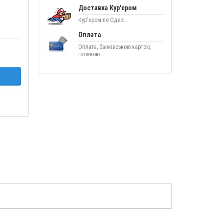
Доставка Кур'єром
Кур'єром по Одесі.
Оплата
Оплата, банківською картою,
готівкою