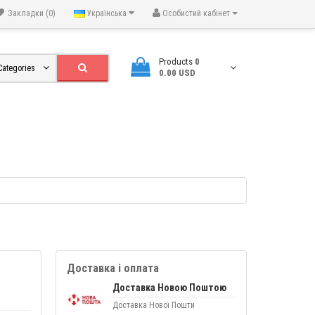
Закладки (0)
Українська
Особистий кабінет
Products
0
 Categories
0.00 USD
Доставка і оплата
Доставка Новою Поштою
Доставка Нової Пошти