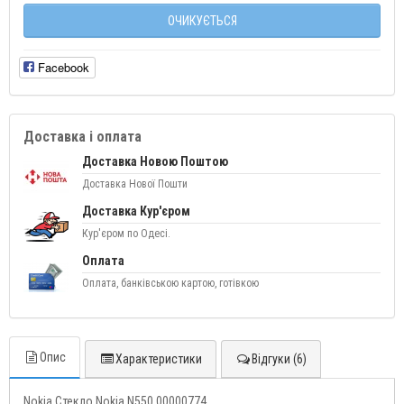
ОЧИКУЄТЬСЯ
Facebook
Доставка і оплата
Доставка Новою Поштою
Доставка Нової Пошти
Доставка Кур'єром
Кур'єром по Одесі.
Оплата
Оплата, банківською картою, готівкою
Опис
Характеристики
Відгуки (6)
Nokia Стекло Nokia N550 00000774