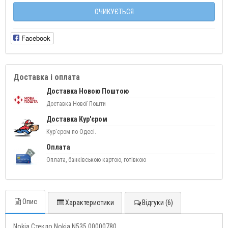
ОЧИКУЄТЬСЯ
Facebook
Доставка і оплата
Доставка Новою Поштою
Доставка Нової Пошти
Доставка Кур'єром
Кур'єром по Одесі.
Оплата
Оплата, банківською картою, готівкою
Опис
Характеристики
Відгуки (6)
Nokia Стекло Nokia N535 00000780