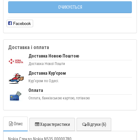
ОЧИКУЄТЬСЯ
Facebook
Доставка і оплата
Доставка Новою Поштою
Доставка Нової Пошти
Доставка Кур'єром
Кур'єром по Одесі.
Оплата
Оплата, банківською картою, готівкою
Опис
Характеристики
Відгуки (6)
Nokia Стекло Nokia N535 00000780