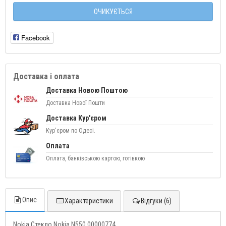
ОЧИКУЄТЬСЯ
Facebook
Доставка і оплата
Доставка Новою Поштою
Доставка Нової Пошти
Доставка Кур'єром
Кур'єром по Одесі.
Оплата
Оплата, банківською картою, готівкою
Опис
Характеристики
Відгуки (6)
Nokia Стекло Nokia N550 00000774